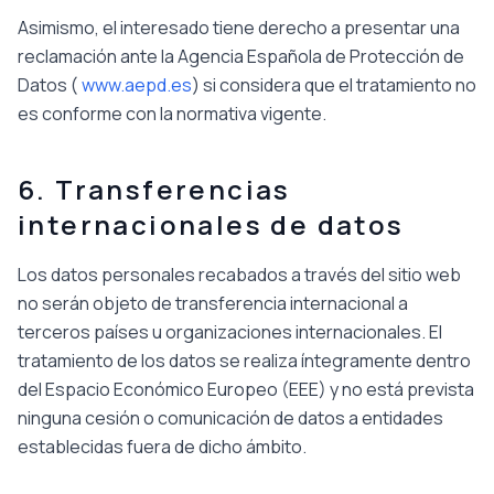
Asimismo, el interesado tiene derecho a presentar una
reclamación ante la Agencia Española de Protección de
Datos (
www.aepd.es
) si considera que el tratamiento no
es conforme con la normativa vigente.
6. Transferencias
internacionales de datos
Los datos personales recabados a través del sitio web
no serán objeto de transferencia internacional a
terceros países u organizaciones internacionales. El
tratamiento de los datos se realiza íntegramente dentro
del Espacio Económico Europeo (EEE) y no está prevista
ninguna cesión o comunicación de datos a entidades
establecidas fuera de dicho ámbito.