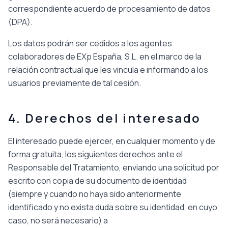
correspondiente acuerdo de procesamiento de datos
(DPA).
Los datos podrán ser cedidos a los agentes
colaboradores de EXp España, S.L. en el marco de la
relación contractual que les vincula e informando a los
usuarios previamente de tal cesión.
4. Derechos del interesado
El interesado puede ejercer, en cualquier momento y de
forma gratuita, los siguientes derechos ante el
Responsable del Tratamiento, enviando una solicitud por
escrito con copia de su documento de identidad
(siempre y cuando no haya sido anteriormente
identificado y no exista duda sobre su identidad, en cuyo
caso, no será necesario) a