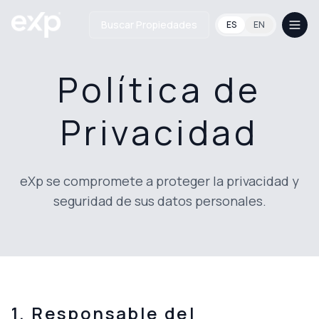
Buscar Propiedades
ES
EN
Política de
Privacidad
eXp se compromete a proteger la privacidad y
seguridad de sus datos personales.
1. Responsable del