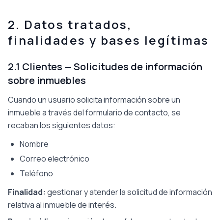
2. Datos tratados,
finalidades y bases legítimas
2.1 Clientes — Solicitudes de información
sobre inmuebles
Cuando un usuario solicita información sobre un
inmueble a través del formulario de contacto, se
recaban los siguientes datos:
Nombre
Correo electrónico
Teléfono
Finalidad
:
gestionar y atender la solicitud de información
relativa al inmueble de interés.