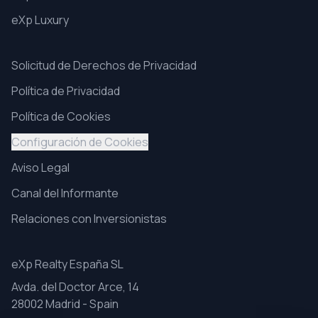
eXp Luxury
Solicitud de Derechos de Privacidad
Política de Privacidad
Política de Cookies
Configuración de Cookies
Aviso Legal
Canal del Informante
Relaciones con Inversionistas
eXp Realty España SL
Avda. del Doctor Arce, 14
28002 Madrid - Spain