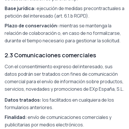
Base jurídica
:
ejecución de medidas precontractuales a
petición del interesado (art. 6.1.b RGPD).
Plazo de conservación
:
mientras se mantenga la
relación de colaboración o, en caso de no formalizarse,
durante el tiempo necesario para gestionar la solicitud.
2.3 Comunicaciones comerciales
Con el consentimiento expreso del interesado, sus
datos podrán ser tratados con fines de comunicación
comercial para el envío de información sobre productos,
servicios, novedades y promociones de EXp España, S.L.
Datos tratados
:
los facilitados en cualquiera de los
formularios anteriores.
Finalidad
:
envío de comunicaciones comerciales y
publicitarias por medios electrónicos.