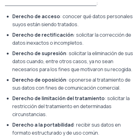
___________________________:
Derecho de acceso
: conocer qué datos personales
suyos están siendo tratados.
Derecho de rectificación
: solicitar la corrección de
datos inexactos o incompletos.
Derecho de supresión
: solicitar la eliminación de sus
datos cuando, entre otros casos, ya no sean
necesarios para los fines que motivaron su recogida.
Derecho de oposición
: oponerse al tratamiento de
sus datos con fines de comunicación comercial.
Derecho de limitación del tratamiento
: solicitar la
restricción del tratamiento en determinadas
circunstancias.
Derecho a la portabilidad
: recibir sus datos en
formato estructurado y de uso común.