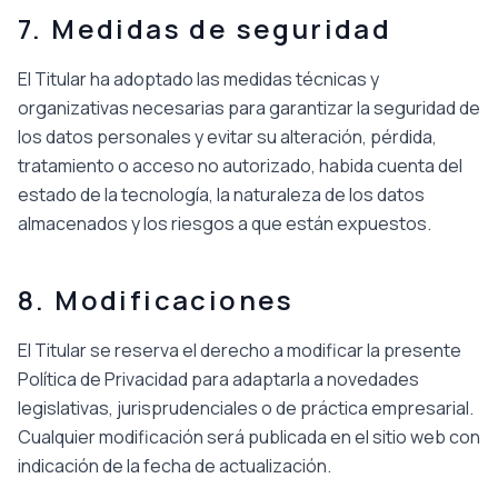
7. Medidas de seguridad
El Titular ha adoptado las medidas técnicas y
organizativas necesarias para garantizar la seguridad de
los datos personales y evitar su alteración, pérdida,
tratamiento o acceso no autorizado, habida cuenta del
estado de la tecnología, la naturaleza de los datos
almacenados y los riesgos a que están expuestos.
8. Modificaciones
El Titular se reserva el derecho a modificar la presente
Política de Privacidad para adaptarla a novedades
legislativas, jurisprudenciales o de práctica empresarial.
Cualquier modificación será publicada en el sitio web con
indicación de la fecha de actualización.