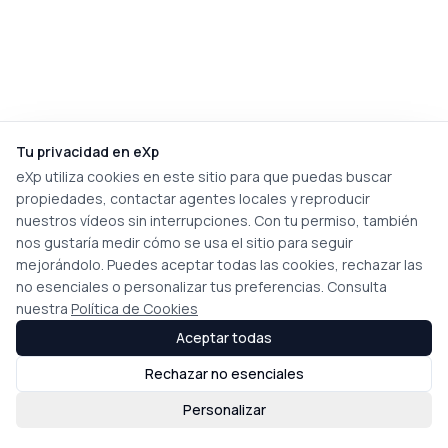
Tu privacidad en eXp
eXp utiliza cookies en este sitio para que puedas buscar
propiedades, contactar agentes locales y reproducir
nuestros vídeos sin interrupciones. Con tu permiso, también
nos gustaría medir cómo se usa el sitio para seguir
mejorándolo. Puedes aceptar todas las cookies, rechazar las
no esenciales o personalizar tus preferencias. Consulta
nuestra
Política de Cookies
Aceptar todas
Rechazar no esenciales
Personalizar