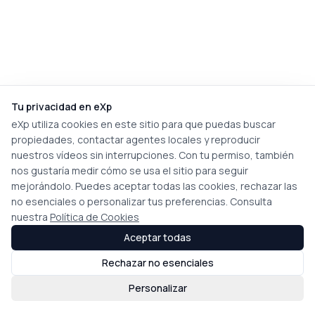
Tu privacidad en eXp
eXp utiliza cookies en este sitio para que puedas buscar
propiedades, contactar agentes locales y reproducir
nuestros vídeos sin interrupciones. Con tu permiso, también
nos gustaría medir cómo se usa el sitio para seguir
mejorándolo. Puedes aceptar todas las cookies, rechazar las
no esenciales o personalizar tus preferencias. Consulta
nuestra
Política de Cookies
Aceptar todas
Rechazar no esenciales
Personalizar