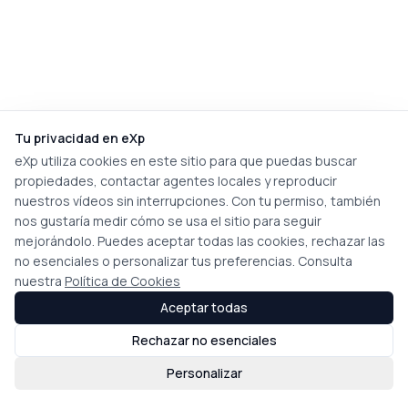
Tu privacidad en eXp
eXp utiliza cookies en este sitio para que puedas buscar
propiedades, contactar agentes locales y reproducir
nuestros vídeos sin interrupciones. Con tu permiso, también
nos gustaría medir cómo se usa el sitio para seguir
mejorándolo. Puedes aceptar todas las cookies, rechazar las
no esenciales o personalizar tus preferencias. Consulta
nuestra
Política de Cookies
Aceptar todas
Rechazar no esenciales
Personalizar