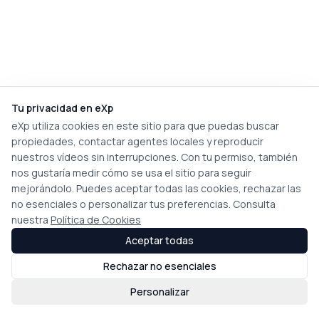
Tu privacidad en eXp
eXp utiliza cookies en este sitio para que puedas buscar
propiedades, contactar agentes locales y reproducir
nuestros vídeos sin interrupciones. Con tu permiso, también
nos gustaría medir cómo se usa el sitio para seguir
mejorándolo. Puedes aceptar todas las cookies, rechazar las
no esenciales o personalizar tus preferencias. Consulta
nuestra
Política de Cookies
Aceptar todas
Rechazar no esenciales
Personalizar