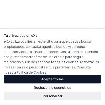
Tu privacidad en eXp
eXp utiliza cookies en este sitio para que puedas buscar
propiedades, contactar agentes locales y reproducir
nuestros vídeos sin interrupciones. Con tu permiso, también
nos gustaría medir cómo se usa el sitio para seguir
mejorándolo. Puedes aceptar todas las cookies, rechazar las
no esenciales o personalizar tus preferencias. Consulta
nuestra
Política de Cookies
Aceptar todas
Rechazar no esenciales
Personalizar