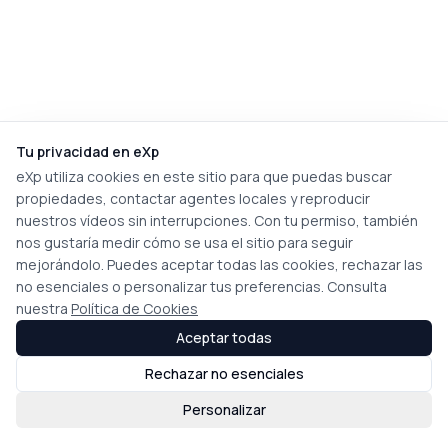
Tu privacidad en eXp
eXp utiliza cookies en este sitio para que puedas buscar
propiedades, contactar agentes locales y reproducir
nuestros vídeos sin interrupciones. Con tu permiso, también
nos gustaría medir cómo se usa el sitio para seguir
mejorándolo. Puedes aceptar todas las cookies, rechazar las
no esenciales o personalizar tus preferencias. Consulta
nuestra
Política de Cookies
Aceptar todas
Rechazar no esenciales
Personalizar