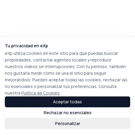
Tu privacidad en eXp
eXp utiliza cookies en este sitio para que puedas buscar
propiedades, contactar agentes locales y reproducir
nuestros vídeos sin interrupciones. Con tu permiso, también
nos gustaría medir cómo se usa el sitio para seguir
mejorándolo. Puedes aceptar todas las cookies, rechazar las
no esenciales o personalizar tus preferencias. Consulta
nuestra
Política de Cookies
Aceptar todas
Rechazar no esenciales
Personalizar