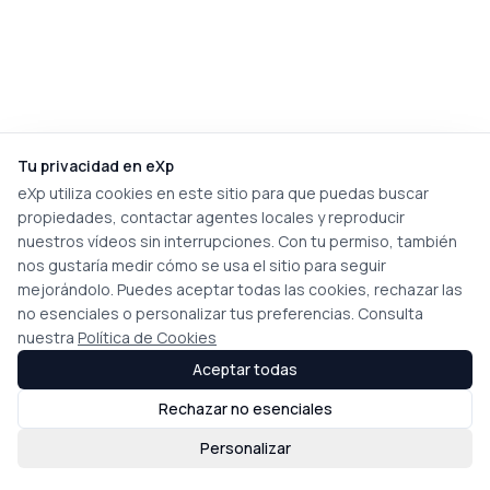
Tu privacidad en eXp
eXp utiliza cookies en este sitio para que puedas buscar
propiedades, contactar agentes locales y reproducir
nuestros vídeos sin interrupciones. Con tu permiso, también
nos gustaría medir cómo se usa el sitio para seguir
mejorándolo. Puedes aceptar todas las cookies, rechazar las
no esenciales o personalizar tus preferencias. Consulta
nuestra
Política de Cookies
Aceptar todas
Rechazar no esenciales
Personalizar