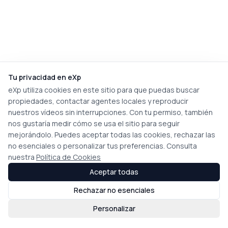
Tu privacidad en eXp
eXp utiliza cookies en este sitio para que puedas buscar
propiedades, contactar agentes locales y reproducir
nuestros vídeos sin interrupciones. Con tu permiso, también
nos gustaría medir cómo se usa el sitio para seguir
mejorándolo. Puedes aceptar todas las cookies, rechazar las
no esenciales o personalizar tus preferencias. Consulta
nuestra
Política de Cookies
Aceptar todas
Rechazar no esenciales
Personalizar