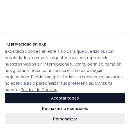
Tu privacidad en eXp
eXp utiliza cookies en este sitio para que puedas buscar
propiedades, contactar agentes locales y reproducir
nuestros vídeos sin interrupciones. Con tu permiso, también
nos gustaría medir cómo se usa el sitio para seguir
mejorándolo. Puedes aceptar todas las cookies, rechazar las
no esenciales o personalizar tus preferencias. Consulta
nuestra
Política de Cookies
Aceptar todas
Rechazar no esenciales
Personalizar