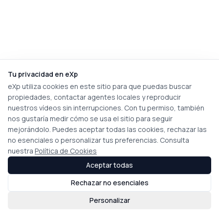
Tu privacidad en eXp
eXp utiliza cookies en este sitio para que puedas buscar
propiedades, contactar agentes locales y reproducir
nuestros vídeos sin interrupciones. Con tu permiso, también
nos gustaría medir cómo se usa el sitio para seguir
mejorándolo. Puedes aceptar todas las cookies, rechazar las
no esenciales o personalizar tus preferencias. Consulta
nuestra
Política de Cookies
Aceptar todas
Rechazar no esenciales
Personalizar