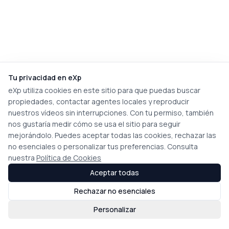
Tu privacidad en eXp
eXp utiliza cookies en este sitio para que puedas buscar
propiedades, contactar agentes locales y reproducir
nuestros vídeos sin interrupciones. Con tu permiso, también
nos gustaría medir cómo se usa el sitio para seguir
mejorándolo. Puedes aceptar todas las cookies, rechazar las
no esenciales o personalizar tus preferencias. Consulta
nuestra
Política de Cookies
Aceptar todas
Rechazar no esenciales
Personalizar