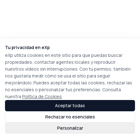
Tu privacidad en eXp
eXp utiliza cookies en este sitio para que puedas buscar
propiedades, contactar agentes locales y reproducir
nuestros vídeos sin interrupciones. Con tu permiso, también
nos gustaría medir cómo se usa el sitio para seguir
mejorándolo. Puedes aceptar todas las cookies, rechazar las
no esenciales o personalizar tus preferencias. Consulta
nuestra
Política de Cookies
Aceptar todas
Rechazar no esenciales
Personalizar