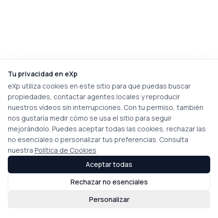
Tu privacidad en eXp
eXp utiliza cookies en este sitio para que puedas buscar
propiedades, contactar agentes locales y reproducir
nuestros vídeos sin interrupciones. Con tu permiso, también
nos gustaría medir cómo se usa el sitio para seguir
mejorándolo. Puedes aceptar todas las cookies, rechazar las
no esenciales o personalizar tus preferencias. Consulta
nuestra
Política de Cookies
Aceptar todas
Rechazar no esenciales
Personalizar