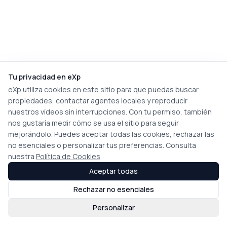
Tu privacidad en eXp
eXp utiliza cookies en este sitio para que puedas buscar
propiedades, contactar agentes locales y reproducir
nuestros vídeos sin interrupciones. Con tu permiso, también
nos gustaría medir cómo se usa el sitio para seguir
mejorándolo. Puedes aceptar todas las cookies, rechazar las
no esenciales o personalizar tus preferencias. Consulta
nuestra
Política de Cookies
Aceptar todas
Rechazar no esenciales
Personalizar