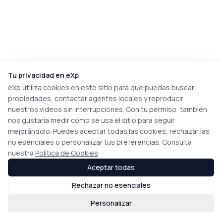
Tu privacidad en eXp
eXp utiliza cookies en este sitio para que puedas buscar
propiedades, contactar agentes locales y reproducir
nuestros vídeos sin interrupciones. Con tu permiso, también
nos gustaría medir cómo se usa el sitio para seguir
mejorándolo. Puedes aceptar todas las cookies, rechazar las
no esenciales o personalizar tus preferencias. Consulta
nuestra
Política de Cookies
Aceptar todas
Rechazar no esenciales
Personalizar