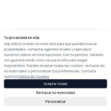
Tu privacidad en eXp
eXp utiliza cookies en este sitio para que puedas buscar
propiedades, contactar agentes locales y reproducir
nuestros vídeos sin interrupciones. Con tu permiso, también
nos gustaría medir cómo se usa el sitio para seguir
mejorándolo. Puedes aceptar todas las cookies, rechazar las
no esenciales o personalizar tus preferencias. Consulta
nuestra
Política de Cookies
Aceptar todas
Rechazar no esenciales
Personalizar