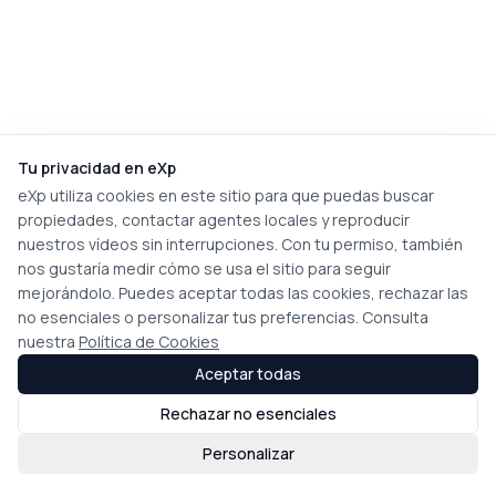
Tu privacidad en eXp
eXp utiliza cookies en este sitio para que puedas buscar
propiedades, contactar agentes locales y reproducir
nuestros vídeos sin interrupciones. Con tu permiso, también
nos gustaría medir cómo se usa el sitio para seguir
mejorándolo. Puedes aceptar todas las cookies, rechazar las
no esenciales o personalizar tus preferencias. Consulta
nuestra
Política de Cookies
Aceptar todas
Rechazar no esenciales
Personalizar