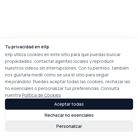
Tu privacidad en eXp
eXp utiliza cookies en este sitio para que puedas buscar
propiedades, contactar agentes locales y reproducir
nuestros vídeos sin interrupciones. Con tu permiso, también
nos gustaría medir cómo se usa el sitio para seguir
mejorándolo. Puedes aceptar todas las cookies, rechazar las
no esenciales o personalizar tus preferencias. Consulta
nuestra
Política de Cookies
Aceptar todas
Rechazar no esenciales
Personalizar