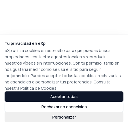
Tu privacidad en eXp
eXp utiliza cookies en este sitio para que puedas buscar
propiedades, contactar agentes locales y reproducir
nuestros vídeos sin interrupciones. Con tu permiso, también
nos gustaría medir cómo se usa el sitio para seguir
mejorándolo. Puedes aceptar todas las cookies, rechazar las
no esenciales o personalizar tus preferencias. Consulta
nuestra
Política de Cookies
Aceptar todas
Rechazar no esenciales
Personalizar