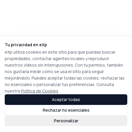
Tu privacidad en eXp
eXp utiliza cookies en este sitio para que puedas buscar
propiedades, contactar agentes locales y reproducir
nuestros vídeos sin interrupciones. Con tu permiso, también
nos gustaría medir cómo se usa el sitio para seguir
mejorándolo. Puedes aceptar todas las cookies, rechazar las
no esenciales o personalizar tus preferencias. Consulta
nuestra
Política de Cookies
Aceptar todas
Rechazar no esenciales
Personalizar