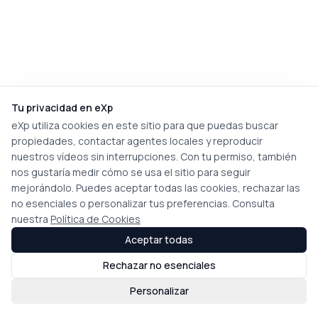
Tu privacidad en eXp
eXp utiliza cookies en este sitio para que puedas buscar
propiedades, contactar agentes locales y reproducir
nuestros vídeos sin interrupciones. Con tu permiso, también
nos gustaría medir cómo se usa el sitio para seguir
mejorándolo. Puedes aceptar todas las cookies, rechazar las
no esenciales o personalizar tus preferencias. Consulta
nuestra
Política de Cookies
Aceptar todas
Rechazar no esenciales
Personalizar