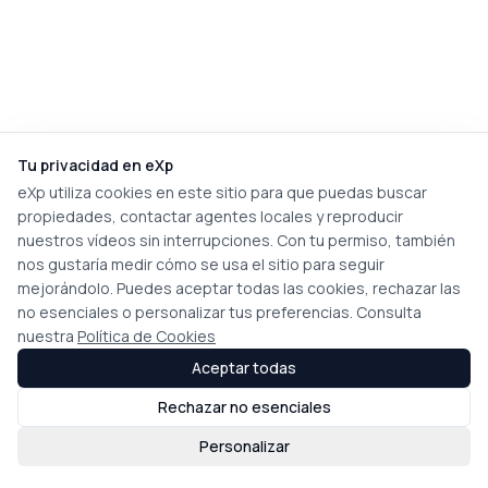
Tu privacidad en eXp
eXp utiliza cookies en este sitio para que puedas buscar
propiedades, contactar agentes locales y reproducir
nuestros vídeos sin interrupciones. Con tu permiso, también
nos gustaría medir cómo se usa el sitio para seguir
mejorándolo. Puedes aceptar todas las cookies, rechazar las
no esenciales o personalizar tus preferencias. Consulta
nuestra
Política de Cookies
Aceptar todas
Rechazar no esenciales
Personalizar