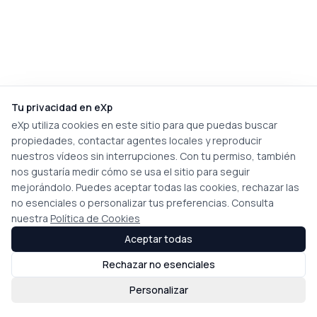
Tu privacidad en eXp
eXp utiliza cookies en este sitio para que puedas buscar
propiedades, contactar agentes locales y reproducir
nuestros vídeos sin interrupciones. Con tu permiso, también
nos gustaría medir cómo se usa el sitio para seguir
mejorándolo. Puedes aceptar todas las cookies, rechazar las
no esenciales o personalizar tus preferencias. Consulta
nuestra
Política de Cookies
Aceptar todas
Rechazar no esenciales
Personalizar