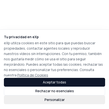
Tu privacidad en eXp
eXp utiliza cookies en este sitio para que puedas buscar
propiedades, contactar agentes locales y reproducir
nuestros vídeos sin interrupciones. Con tu permiso, también
nos gustaría medir cómo se usa el sitio para seguir
mejorándolo. Puedes aceptar todas las cookies, rechazar las
no esenciales o personalizar tus preferencias. Consulta
nuestra
Política de Cookies
Aceptar todas
Rechazar no esenciales
Personalizar