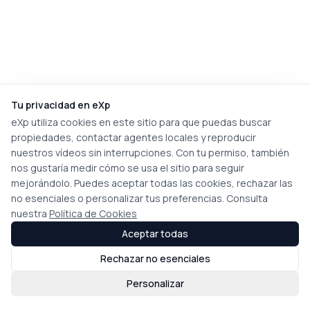
Tu privacidad en eXp
eXp utiliza cookies en este sitio para que puedas buscar
propiedades, contactar agentes locales y reproducir
nuestros vídeos sin interrupciones. Con tu permiso, también
nos gustaría medir cómo se usa el sitio para seguir
mejorándolo. Puedes aceptar todas las cookies, rechazar las
no esenciales o personalizar tus preferencias. Consulta
nuestra
Política de Cookies
Aceptar todas
Rechazar no esenciales
Personalizar