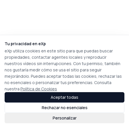
Tu privacidad en eXp
eXp utiliza cookies en este sitio para que puedas buscar
propiedades, contactar agentes locales y reproducir
nuestros vídeos sin interrupciones. Con tu permiso, también
nos gustaría medir cómo se usa el sitio para seguir
mejorándolo. Puedes aceptar todas las cookies, rechazar las
no esenciales o personalizar tus preferencias. Consulta
nuestra
Política de Cookies
Aceptar todas
Rechazar no esenciales
Personalizar