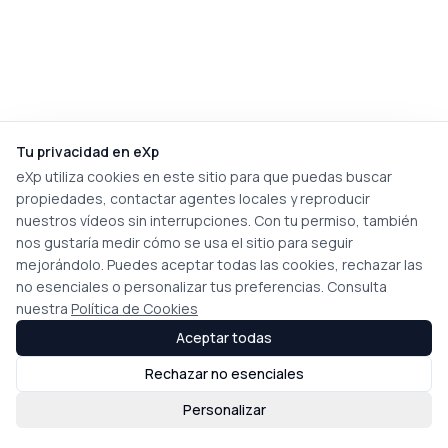
Tu privacidad en eXp
eXp utiliza cookies en este sitio para que puedas buscar
propiedades, contactar agentes locales y reproducir
nuestros vídeos sin interrupciones. Con tu permiso, también
nos gustaría medir cómo se usa el sitio para seguir
mejorándolo. Puedes aceptar todas las cookies, rechazar las
no esenciales o personalizar tus preferencias. Consulta
nuestra
Política de Cookies
Aceptar todas
Rechazar no esenciales
Personalizar