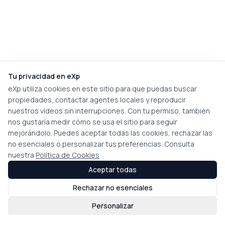
Tu privacidad en eXp
eXp utiliza cookies en este sitio para que puedas buscar
propiedades, contactar agentes locales y reproducir
nuestros vídeos sin interrupciones. Con tu permiso, también
nos gustaría medir cómo se usa el sitio para seguir
mejorándolo. Puedes aceptar todas las cookies, rechazar las
no esenciales o personalizar tus preferencias. Consulta
nuestra
Política de Cookies
Aceptar todas
Rechazar no esenciales
Personalizar