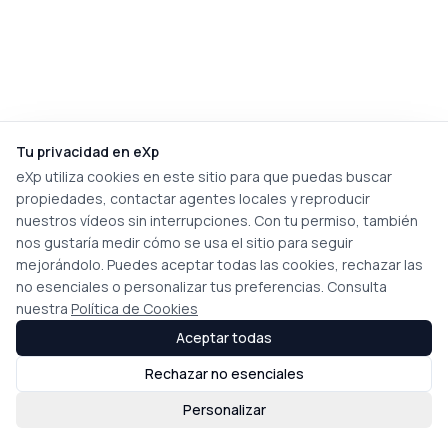
Tu privacidad en eXp
eXp utiliza cookies en este sitio para que puedas buscar
propiedades, contactar agentes locales y reproducir
nuestros vídeos sin interrupciones. Con tu permiso, también
nos gustaría medir cómo se usa el sitio para seguir
mejorándolo. Puedes aceptar todas las cookies, rechazar las
no esenciales o personalizar tus preferencias. Consulta
nuestra
Política de Cookies
Aceptar todas
Rechazar no esenciales
Personalizar