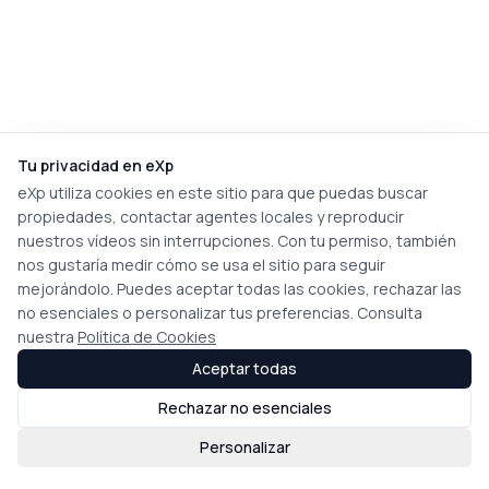
Tu privacidad en eXp
eXp utiliza cookies en este sitio para que puedas buscar
propiedades, contactar agentes locales y reproducir
nuestros vídeos sin interrupciones. Con tu permiso, también
nos gustaría medir cómo se usa el sitio para seguir
mejorándolo. Puedes aceptar todas las cookies, rechazar las
no esenciales o personalizar tus preferencias. Consulta
nuestra
Política de Cookies
Aceptar todas
Rechazar no esenciales
Personalizar