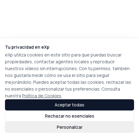
Tu privacidad en eXp
eXp utiliza cookies en este sitio para que puedas buscar
propiedades, contactar agentes locales y reproducir
nuestros vídeos sin interrupciones. Con tu permiso, también
nos gustaría medir cómo se usa el sitio para seguir
mejorándolo. Puedes aceptar todas las cookies, rechazar las
no esenciales o personalizar tus preferencias. Consulta
nuestra
Política de Cookies
Aceptar todas
Rechazar no esenciales
Personalizar