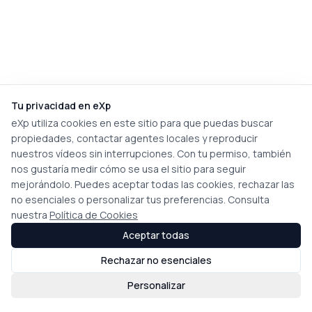
Tu privacidad en eXp
eXp utiliza cookies en este sitio para que puedas buscar
propiedades, contactar agentes locales y reproducir
nuestros vídeos sin interrupciones. Con tu permiso, también
nos gustaría medir cómo se usa el sitio para seguir
mejorándolo. Puedes aceptar todas las cookies, rechazar las
no esenciales o personalizar tus preferencias. Consulta
nuestra
Política de Cookies
Aceptar todas
Rechazar no esenciales
Personalizar