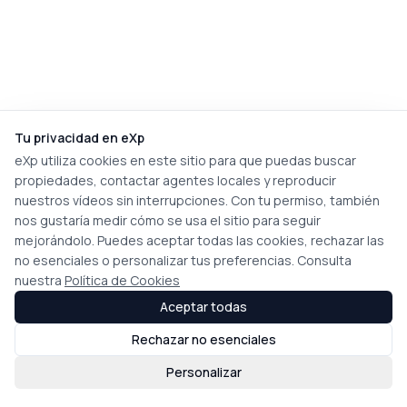
Tu privacidad en eXp
eXp utiliza cookies en este sitio para que puedas buscar
propiedades, contactar agentes locales y reproducir
nuestros vídeos sin interrupciones. Con tu permiso, también
nos gustaría medir cómo se usa el sitio para seguir
mejorándolo. Puedes aceptar todas las cookies, rechazar las
no esenciales o personalizar tus preferencias. Consulta
nuestra
Política de Cookies
Aceptar todas
Rechazar no esenciales
Personalizar