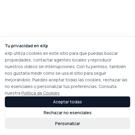
Tu privacidad en eXp
eXp utiliza cookies en este sitio para que puedas buscar
propiedades, contactar agentes locales y reproducir
nuestros vídeos sin interrupciones. Con tu permiso, también
nos gustaría medir cómo se usa el sitio para seguir
mejorándolo. Puedes aceptar todas las cookies, rechazar las
no esenciales o personalizar tus preferencias. Consulta
nuestra
Política de Cookies
Aceptar todas
Rechazar no esenciales
Personalizar