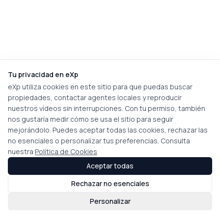
Tu privacidad en eXp
eXp utiliza cookies en este sitio para que puedas buscar
propiedades, contactar agentes locales y reproducir
nuestros vídeos sin interrupciones. Con tu permiso, también
nos gustaría medir cómo se usa el sitio para seguir
mejorándolo. Puedes aceptar todas las cookies, rechazar las
no esenciales o personalizar tus preferencias. Consulta
nuestra
Política de Cookies
Aceptar todas
Rechazar no esenciales
Personalizar