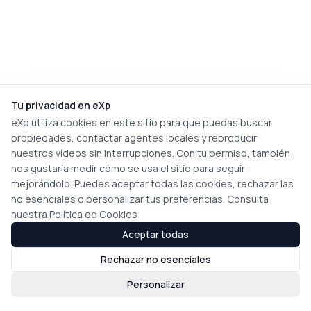
Tu privacidad en eXp
eXp utiliza cookies en este sitio para que puedas buscar
propiedades, contactar agentes locales y reproducir
nuestros vídeos sin interrupciones. Con tu permiso, también
nos gustaría medir cómo se usa el sitio para seguir
mejorándolo. Puedes aceptar todas las cookies, rechazar las
no esenciales o personalizar tus preferencias. Consulta
nuestra
Política de Cookies
Aceptar todas
Rechazar no esenciales
Personalizar