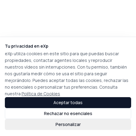
Tu privacidad en eXp
eXp utiliza cookies en este sitio para que puedas buscar
propiedades, contactar agentes locales y reproducir
nuestros vídeos sin interrupciones. Con tu permiso, también
nos gustaría medir cómo se usa el sitio para seguir
mejorándolo. Puedes aceptar todas las cookies, rechazar las
no esenciales o personalizar tus preferencias. Consulta
nuestra
Política de Cookies
Aceptar todas
Rechazar no esenciales
Personalizar